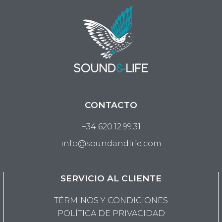
CONTACTO
+34 620.12.99.31
info@soundandlife.com
SERVICIO AL CLIENTE
TÉRMINOS Y CONDICIONES
POLÍTICA DE PRIVACIDAD