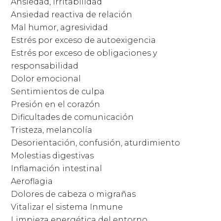
Ansiedad, Irritabilidad
Ansiedad reactiva de relación
Mal humor, agresividad
Estrés por exceso de autoexigencia
Estrés por exceso de obligaciones y
responsabilidad
Dolor emocional
Sentimientos de culpa
Presión en el corazón
Dificultades de comunicación
Tristeza, melancolía
Desorientación, confusión, aturdimiento
Molestias digestivas
Inflamación intestinal
Aeroflagia
Dolores de cabeza o migrañas
Vitalizar el sistema Inmune
Limpieza energética del entorno