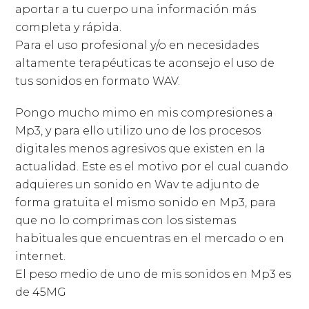
aportar a tu cuerpo una información más
completa y rápida.
Para el uso profesional y/o en necesidades
altamente terapéuticas te aconsejo el uso de
tus sonidos en formato WAV.
Pongo mucho mimo en mis compresiones a
Mp3, y para ello utilizo uno de los procesos
digitales menos agresivos que existen en la
actualidad. Este es el motivo por el cual cuando
adquieres un sonido en Wav te adjunto de
forma gratuita el mismo sonido en Mp3, para
que no lo comprimas con los sistemas
habituales que encuentras en el mercado o en
internet.
El peso medio de uno de mis sonidos en Mp3 es
de 45MG