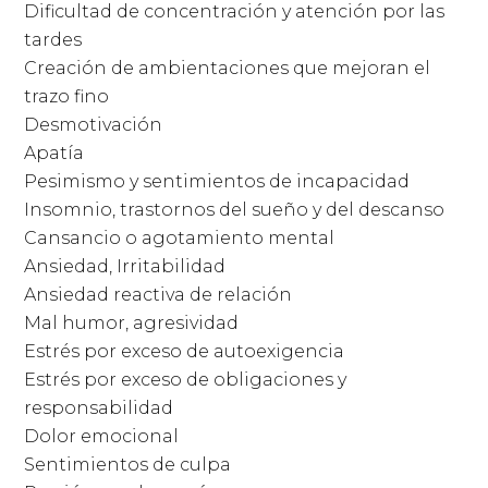
Dificultad de concentración y atención por las
tardes
Creación de ambientaciones que mejoran el
trazo fino
Desmotivación
Apatía
Pesimismo y sentimientos de incapacidad
Insomnio, trastornos del sueño y del descanso
Cansancio o agotamiento mental
Ansiedad, Irritabilidad
Ansiedad reactiva de relación
Mal humor, agresividad
Estrés por exceso de autoexigencia
Estrés por exceso de obligaciones y
responsabilidad
Dolor emocional
Sentimientos de culpa