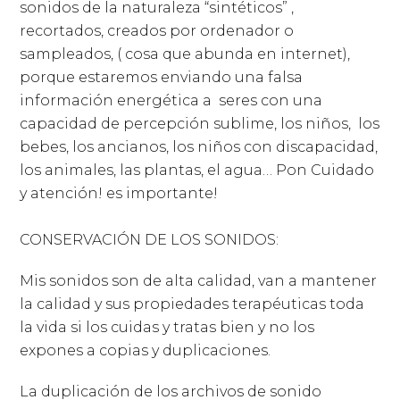
sonidos de la naturaleza “sintéticos” ,
recortados, creados por ordenador o
sampleados, ( cosa que abunda en internet),
porque estaremos enviando una falsa
información energética a seres con una
capacidad de percepción sublime, los niños, los
bebes, los ancianos, los niños con discapacidad,
los animales, las plantas, el agua… Pon Cuidado
y atención! es importante!
CONSERVACIÓN DE LOS SONIDOS:
Mis sonidos son de alta calidad, van a mantener
la calidad y sus propiedades terapéuticas toda
la vida si los cuidas y tratas bien y no los
expones a copias y duplicaciones.
La duplicación de los archivos de sonido