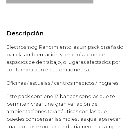
cantidad
Descripción
Electrosmog Rendimiento, es un pack diseñado
para la ambientación y armonización de
espacios de de trabajo, o lugares afectados por
contaminación electromagnética.
Oficinas / escuelas / centros médicos / hogares…
Este pack contiene 13 bandas sonoras que te
permiten crear una gran variación de
ambientaciones terapéuticas con las que
puedes compensar las molestias que aparecen
cuando nos exponemos diariamente a campos