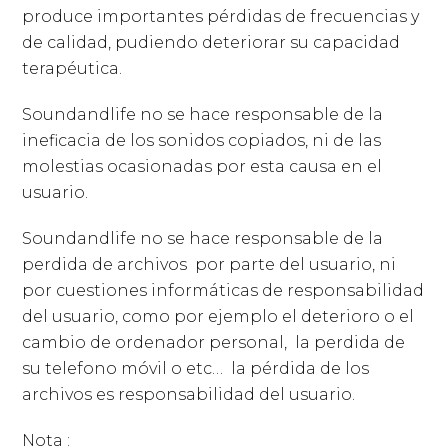
produce importantes pérdidas de frecuencias y
de calidad, pudiendo deteriorar su capacidad
terapéutica.
Soundandlife no se hace responsable de la
ineficacia de los sonidos copiados, ni de las
molestias ocasionadas por esta causa en el
usuario.
Soundandlife no se hace responsable de la
perdida de archivos
por parte del usuario, ni
por cuestiones informáticas de responsabilidad
del usuario, como por ejemplo el deterioro o el
cambio de ordenador personal,
la perdida de
su telefono móvil o etc…
la pérdida de los
archivos es responsabilidad del usuario.
Nota :