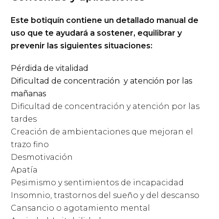
Este botiquín contiene un detallado manual de
uso que te ayudará a sostener, equilibrar y
prevenir las siguientes situaciones:
Pérdida de vitalidad
Dificultad de concentración y atención por las
mañanas
Dificultad de concentración y atención por las
tardes
Creación de ambientaciones que mejoran el
trazo fino
Desmotivación
Apatía
Pesimismo y sentimientos de incapacidad
Insomnio, trastornos del sueño y del descanso
Cansancio o agotamiento mental