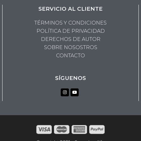
SERVICIO AL CLIENTE
TÉRMINOS Y CONDICIONES
POLÍTICA DE PRIVACIDAD
DERECHOS DE AUTOR
SOBRE NOSOSTROS
CONTACTO
SÍGUENOS
Instagram
Youtube