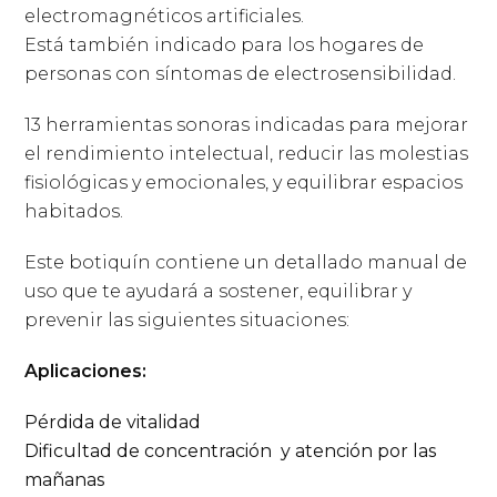
electromagnéticos artificiales.
Está también indicado para los hogares de
personas con síntomas de electrosensibilidad.
13 herramientas sonoras indicadas para mejorar
el rendimiento intelectual, reducir las molestias
fisiológicas y emocionales, y equilibrar espacios
habitados.
Este botiquín contiene un detallado manual de
uso que te ayudará a sostener, equilibrar y
prevenir las siguientes situaciones:
Aplicaciones:
Pérdida de vitalidad
Dificultad de concentración y atención por las
mañanas