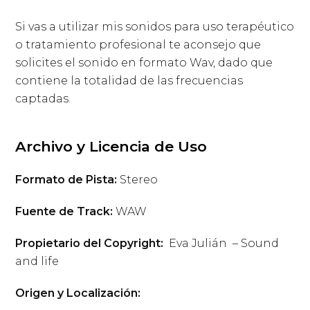
Si vas a utilizar mis sonidos para uso terapéutico
o tratamiento profesional te aconsejo que
solicites el sonido en formato Wav, dado que
contiene la totalidad de las frecuencias
captadas.
Archivo y Licencia de Uso
Formato de Pista:
Stereo
Fuente de Track:
WAW
Propietario del Copyright:
Eva Julián – Sound
and life
Origen y Localización: