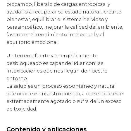
biocampo, liberalo de cargas entrópicas y
ayudarlo a recuperar su estado natural, crearte
bienestar, equilibrar el sistema nervioso y
parasimpático, mejorar la calidad del ambiente,
favorecer el rendimiento intelectual y el
equilibrio emocional.
Un terreno fuerte y energéticamente
desbloqueado es capaz de lidiar con las
intoxicaciones que nos llegan de nuestro
entorno.
La salud es un proceso espontáneo y natural
que ocurre en nuestro cuerpo, a no ser que esté
extremadamente agotado o sufra de un exceso
de toxicidad.
Contenido y aplicaciones