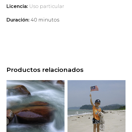
Licencia:
Uso particular
Duración:
40 minutos
Productos relacionados