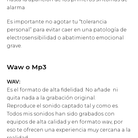
alarma
Es importante no agotar tu “tolerancia
personal” para evitar caer en una patología de
electrosensibilidad o abatimiento emocional
grave.
Waw o Mp3
WAV:
Es el formato de alta fidelidad. No añade ni
quita nada a la grabación original.
Reproduce el sonido captado tal y como es.
Todos mis sonidos han sido grabados con
equipos de alta calidad y en formato wav, por
eso te ofrecen una experiencia muy cercana a la
realidad.