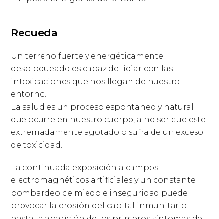
Recueda
Un terreno fuerte y energéticamente
desbloqueado es capaz de lidiar con las
intoxicaciones que nos llegan de nuestro
entorno.
La salud es un proceso espontaneo y natural
que ocurre en nuestro cuerpo, a no ser que este
extremadamente agotado o sufra de un exceso
de toxicidad.
La continuada exposición a campos
electromagnéticos artificiales y un constante
bombardeo de miedo e inseguridad puede
provocar la erosión del capital inmunitario
hasta la aparición de los primeros síntomas de