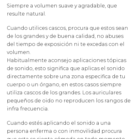
Siempre a volumen suave y agradable, que
resulte natural.
Cuando utilices cascos, procura que estos sean
de los grandes y de buena calidad, no abuses
del tiempo de exposición ni te excedas con el
volumen.
Habitualmente aconsejo aplicaciones tópicas
de sonido, esto significa que aplicas el sonido
directamente sobre una zona especifica de tu
cuerpo o un órgano, en estos casos siempre
utiliza cascos de los grandes. Los auriculares
pequeños de oido no reproducen los rangos de
infra frecuencia.
Cuando estés aplicando el sonido a una
persona enferma o con inmovilidad procura