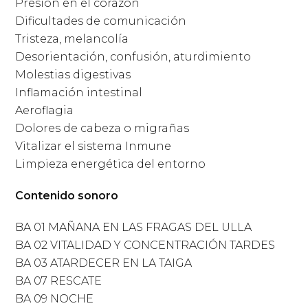
Presión en el corazón
Dificultades de comunicación
Tristeza, melancolía
Desorientación, confusión, aturdimiento
Molestias digestivas
Inflamación intestinal
Aeroflagia
Dolores de cabeza o migrañas
Vitalizar el sistema Inmune
Limpieza energética del entorno
Contenido sonoro
BA 01 MAÑANA EN LAS FRAGAS DEL ULLA
BA 02 VITALIDAD Y CONCENTRACIÓN TARDES
BA 03 ATARDECER EN LA TAIGA
BA 07 RESCATE
BA 09 NOCHE