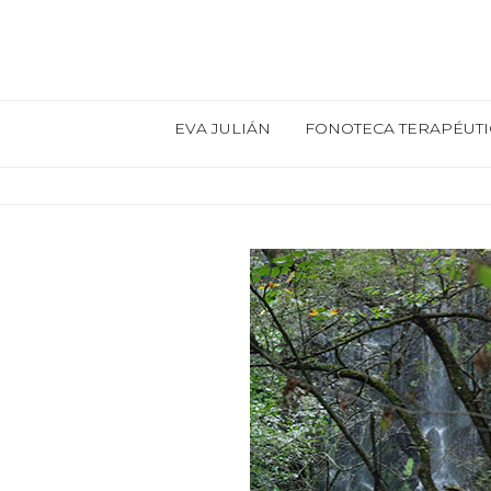
EVA JULIÁN
FONOTECA TERAPÉUTI