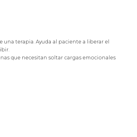
 una terapia. Ayuda al paciente a liberar el
bir.
onas que necesitan soltar cargas emocionales