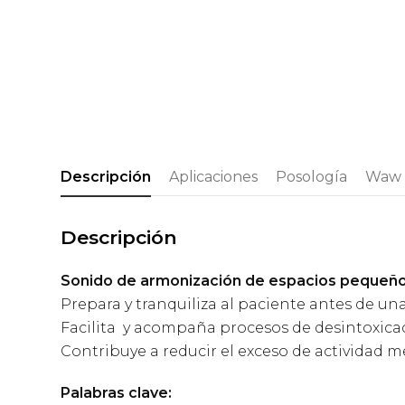
Descripción
Aplicaciones
Posología
Waw 
Descripción
Sonido de armonización de espacios pequeño
Prepara y tranquiliza al paciente antes de un
Facilita y acompaña procesos de desintoxicaci
Contribuye a reducir el exceso de actividad 
Palabras clave: