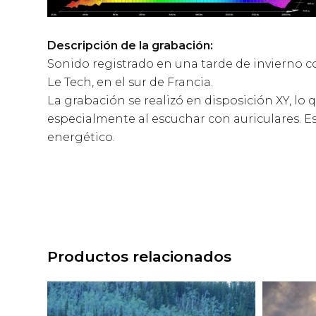
Descripción de la grabación:
Sonido registrado en una tarde de invierno c
Le Tech, en el sur de Francia.
La grabación se realizó en disposición XY, lo
especialmente al escuchar con auriculares. E
energético.
Productos relacionados