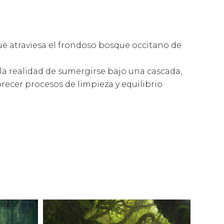
ue atraviesa el frondoso bosque occitano de
 la realidad de sumergirse bajo una cascada,
recer procesos de limpieza y equilibrio