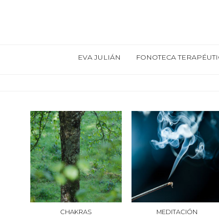
EVA JULIÁN
FONOTECA TERAPÉUTI
CHAKRAS
MEDITACIÓN