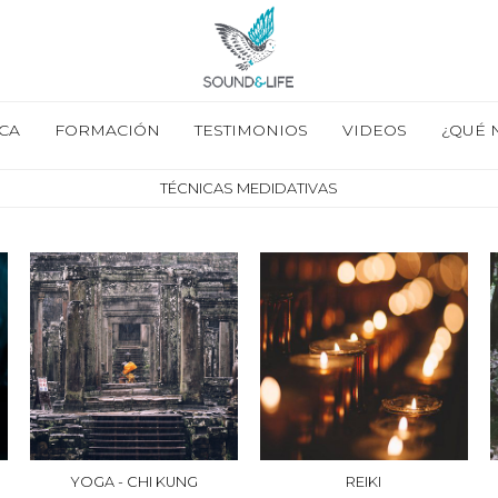
CA
FORMACIÓN
TESTIMONIOS
VIDEOS
¿QUÉ 
TÉCNICAS MEDIDATIVAS
YOGA - CHI KUNG
REIKI