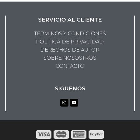
SERVICIO AL CLIENTE
TÉRMINOS Y CONDICIONES
POLÍTICA DE PRIVACIDAD
DERECHOS DE AUTOR
SOBRE NOSOSTROS
CONTACTO
SÍGUENOS
Instagram
Youtube