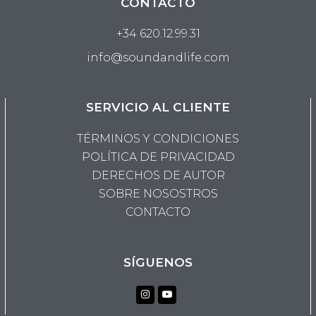
CONTACTO
+34 620.12.99.31
info@soundandlife.com
SERVICIO AL CLIENTE
TÉRMINOS Y CONDICIONES
POLÍTICA DE PRIVACIDAD
DERECHOS DE AUTOR
SOBRE NOSOSTROS
CONTACTO
SÍGUENOS
Instagram
Youtube