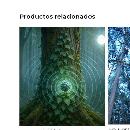
Productos relacionados
BA20 Tinnit