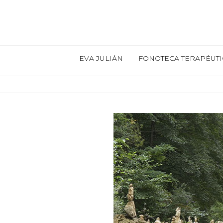
EVA JULIÁN
FONOTECA TERAPÉUTI