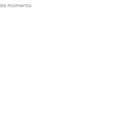
 este momento.