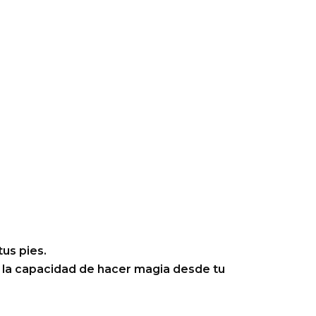
us pies.
ar la capacidad de hacer magia desde tu