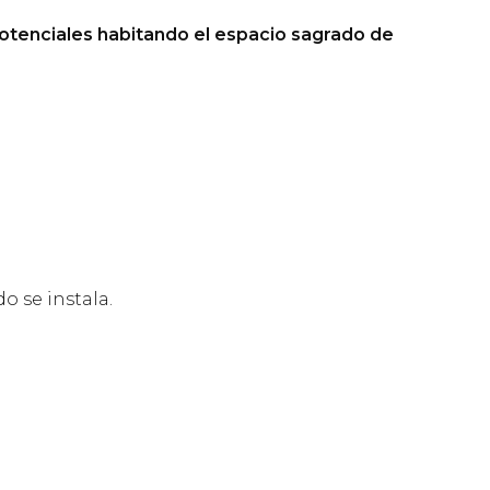
tenciales habitando el espacio sagrado de
o se instala.