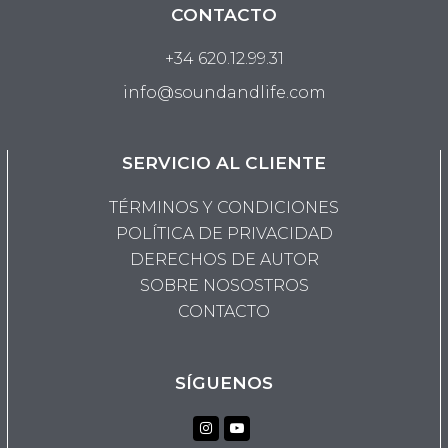
CONTACTO
+34 620.12.99.31
info@soundandlife.com
SERVICIO AL CLIENTE
TÉRMINOS Y CONDICIONES
POLÍTICA DE PRIVACIDAD
DERECHOS DE AUTOR
SOBRE NOSOSTROS
CONTACTO
SÍGUENOS
Instagram
Youtube