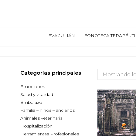
EVA JULIÁN
FONOTECA TERAPÉUTI
Categorías principales
Mostrando lo
Emociones
Salud y vitalidad
Embarazo
Familia – niños – ancianos
Animales veterinaria
Hospitalización
Herramientas Profesionales