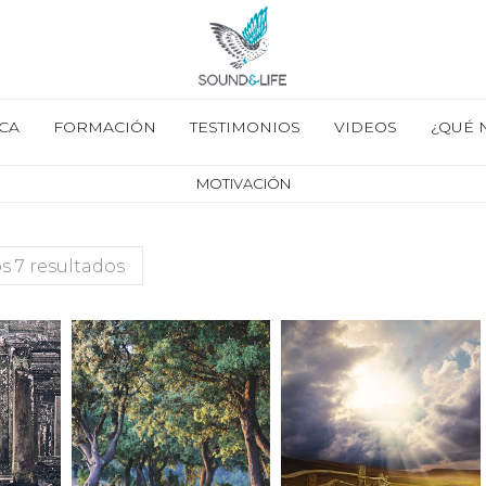
CA
FORMACIÓN
TESTIMONIOS
VIDEOS
¿QUÉ 
MOTIVACIÓN
s 7 resultados