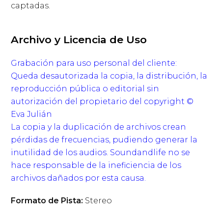
captadas.
Archivo y Licencia de Uso
Grabación para uso personal del cliente:
Queda desautorizada la copia, la distribución, la
reproducción pública o editorial sin
autorización del propietario del copyright ©
Eva Julián
La copia y la duplicación de archivos crean
pérdidas de frecuencias, pudiendo generar la
inutilidad de los audios. Soundandlife no se
hace responsable de la ineficiencia de los
archivos dañados por esta causa.
Formato de Pista:
Stereo