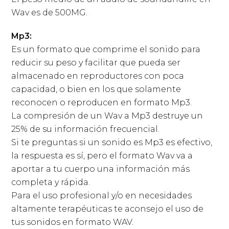
Wav es de 500MG.
Mp3:
Es un formato que comprime el sonido para
reducir su peso y facilitar que pueda ser
almacenado en reproductores con poca
capacidad, o bien en los que solamente
reconocen o reproducen en formato Mp3.
La compresión de un Wav a Mp3 destruye un
25% de su información frecuencial.
Si te preguntas si un sonido es Mp3 es efectivo,
la respuesta es sí, pero el formato Wav va a
aportar a tu cuerpo una información más
completa y rápida.
Para el uso profesional y/o en necesidades
altamente terapéuticas te aconsejo el uso de
tus sonidos en formato WAV.