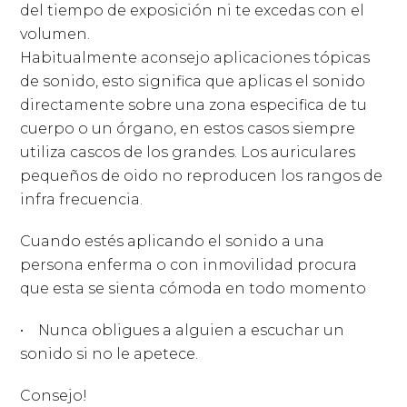
del tiempo de exposición ni te excedas con el
volumen.
Habitualmente aconsejo aplicaciones tópicas
de sonido, esto significa que aplicas el sonido
directamente sobre una zona especifica de tu
cuerpo o un órgano, en estos casos siempre
utiliza cascos de los grandes. Los auriculares
pequeños de oido no reproducen los rangos de
infra frecuencia.
Cuando estés aplicando el sonido a una
persona enferma o con inmovilidad procura
que esta se sienta cómoda en todo momento
• Nunca obligues a alguien a escuchar un
sonido si no le apetece.
Consejo!