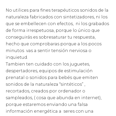
No utilices para fines terapéuticos sonidos de la
naturaleza fabricados con sintetizadores, ni los
que se embellecen con efectos,
ni los grabados
de forma irrespetuosa, porque lo único que
conseguirás es sobresaturar tu respuesta,
hecho que comprobaras porque a los pocos
minutos vas a sentir tensión nerviosa o
inquietud.
Tambien ten cuidado con los juguetes,
despertadores, equipos de estimulación
prenatal o sonidos para bebés que emiten
sonidos de la naturaleza “sintéticos” ,
recortados, creados por ordenador o
sampleados, ( cosa que abunda en internet),
porque estaremos enviando una falsa
información energética a seres con una