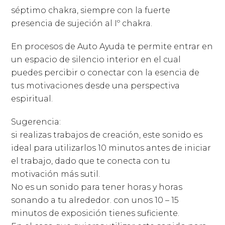
séptimo chakra, siempre con la fuerte
presencia de sujeción al Iº chakra.
En procesos de Auto Ayuda te permite entrar en
un espacio de silencio interior en el cual
puedes percibir o conectar con la esencia de
tus motivaciones desde una perspectiva
espiritual.
Sugerencia:
si realizas trabajos de creación, este sonido es
ideal para utilizarlos 10 minutos antes de iniciar
el trabajo, dado que te conecta con tu
motivación más sutil.
No es un sonido para tener horas y horas
sonando a tu alrededor. con unos 10 – 15
minutos de exposición tienes suficiente.