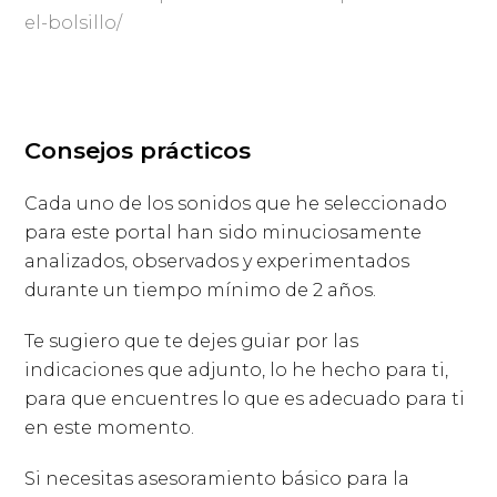
el-bolsillo/
Consejos prácticos
Cada uno de los sonidos que he seleccionado
para este portal han sido minuciosamente
analizados, observados y experimentados
durante un tiempo mínimo de 2 años.
Te sugiero que te dejes guiar por las
indicaciones que adjunto, lo he hecho para ti,
para que encuentres lo que es adecuado para ti
en este momento.
Si necesitas asesoramiento básico para la