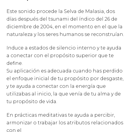
Este sonido procede la Selva de Malasia, dos
días después del tsunami del índico del 26 de
diciembre de 2004, en el momento en el que la
naturaleza y los seres humanos se reconstruían.
Induce a estados de silencio interno y te ayuda
a conectar con el propósito superior que te
define.
Su aplicación es adecuada cuando has perdido
el enfoque inicial de tu propósito por desgaste,
y te ayuda a conectar con la energía que
utilizabas al inicio, la que venía de tu alma y de
tu propósito de vida.
En prácticas meditativas te ayuda a percibir,
armonizar o trabajar los atributos relacionados
con el