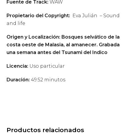
Fuente de Track:
WAW
Propietario del Copyright:
Eva Julián – Sound
and life
Origen y Localización: Bosques selvático de la
costa oeste de Malasia, al amanecer. Grabada
una semana antes del Tsunami del Indico
Licencia:
Uso particular
Duración:
49:52 minutos
Productos relacionados