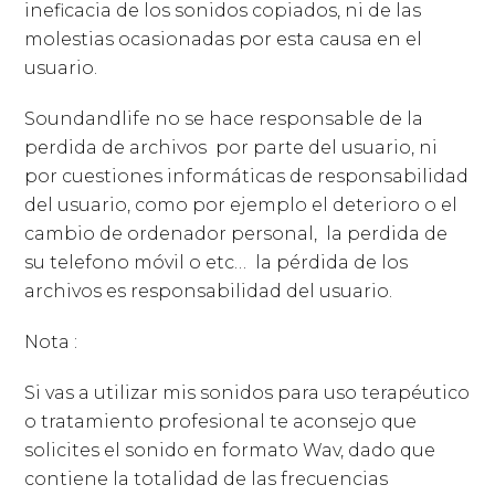
ineficacia de los sonidos copiados, ni de las
molestias ocasionadas por esta causa en el
usuario.
Soundandlife no se hace responsable de la
perdida de archivos
por parte del usuario, ni
por cuestiones informáticas de responsabilidad
del usuario, como por ejemplo el deterioro o el
cambio de ordenador personal,
la perdida de
su telefono móvil o etc…
la pérdida de los
archivos es responsabilidad del usuario.
Nota :
Si vas a utilizar mis sonidos para uso terapéutico
o tratamiento profesional te aconsejo que
solicites el sonido en formato Wav, dado que
contiene la totalidad de las frecuencias