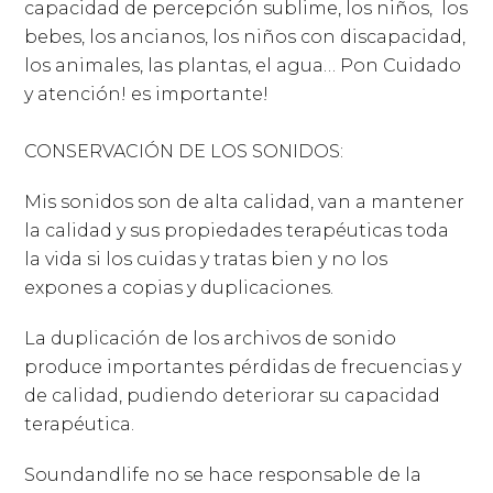
capacidad de percepción sublime, los niños, los
bebes, los ancianos, los niños con discapacidad,
los animales, las plantas, el agua… Pon Cuidado
y atención! es importante!
CONSERVACIÓN DE LOS SONIDOS:
Mis sonidos son de alta calidad, van a mantener
la calidad y sus propiedades terapéuticas toda
la vida si los cuidas y tratas bien y no los
expones a copias y duplicaciones.
La duplicación de los archivos de sonido
produce importantes pérdidas de frecuencias y
de calidad, pudiendo deteriorar su capacidad
terapéutica.
Soundandlife no se hace responsable de la