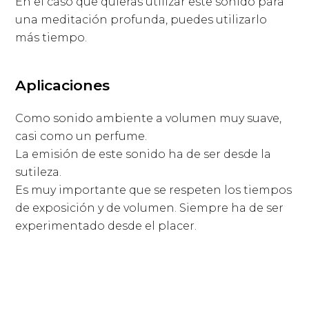
En el caso que quieras utilizar este sonido para
una meditación profunda, puedes utilizarlo
más tiempo.
Aplicaciones
Como sonido ambiente a volumen muy suave,
casi como un perfume.
La emisión de este sonido ha de ser desde la
sutileza.
Es muy importante que se respeten los tiempos
de exposición y de volumen. Siempre ha de ser
experimentado desde el placer.