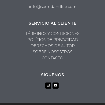
info@soundandlife.com
SERVICIO AL CLIENTE
TÉRMINOS Y CONDICIONES
POLÍTICA DE PRIVACIDAD
DERECHOS DE AUTOR
SOBRE NOSOSTROS
CONTACTO
SÍGUENOS
Instagram
Youtube