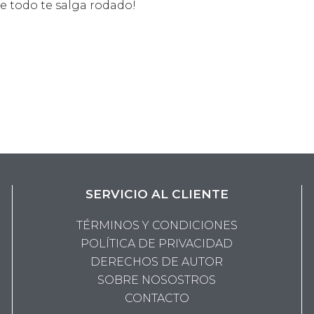
 todo te salga rodado!
SERVICIO AL CLIENTE
TÉRMINOS Y CONDICIONES
POLÍTICA DE PRIVACIDAD
DERECHOS DE AUTOR
SOBRE NOSOSTROS
CONTACTO