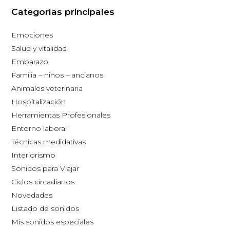
Categorías principales
Emociones
Salud y vitalidad
Embarazo
Familia – niños – ancianos
Animales veterinaria
Hospitalización
Herramientas Profesionales
Entorno laboral
Técnicas medidativas
Interiorismo
Sonidos para Viajar
Ciclos circadianos
Novedades
Listado de sonidos
Mis sonidos especiales