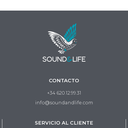
CONTACTO
+34 620.12.99.31
info@soundandlife.com
SERVICIO AL CLIENTE