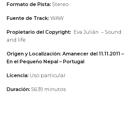
Formato de Pista:
Stereo
Fuente de Track:
WAW
Propietario del Copyright:
Eva Julián – Sound
and life
Origen y Localización: Amanecer del 11.11.2011 –
En el Pequeño Nepal – Portugal
Licencia:
Uso particular
Duración:
56:39 minutos