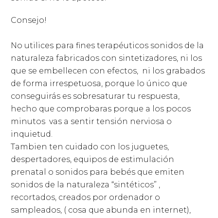
Consejo!
No utilices para fines terapéuticos sonidos de la
naturaleza fabricados con sintetizadores, ni los
que se embellecen con efectos,
ni los grabados
de forma irrespetuosa, porque lo único que
conseguirás es sobresaturar tu respuesta,
hecho que comprobaras porque a los pocos
minutos vas a sentir tensión nerviosa o
inquietud.
Tambien ten cuidado con los juguetes,
despertadores, equipos de estimulación
prenatal o sonidos para bebés que emiten
sonidos de la naturaleza “sintéticos” ,
recortados, creados por ordenador o
sampleados, ( cosa que abunda en internet),