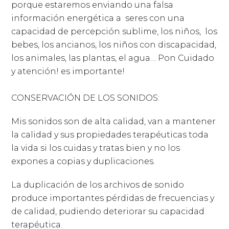
porque estaremos enviando una falsa
información energética a seres con una
capacidad de percepción sublime, los niños, los
bebes, los ancianos, los niños con discapacidad,
los animales, las plantas, el agua… Pon Cuidado
y atención! es importante!
CONSERVACIÓN DE LOS SONIDOS:
Mis sonidos son de alta calidad, van a mantener
la calidad y sus propiedades terapéuticas toda
la vida si los cuidas y tratas bien y no los
expones a copias y duplicaciones.
La duplicación de los archivos de sonido
produce importantes pérdidas de frecuencias y
de calidad, pudiendo deteriorar su capacidad
terapéutica.