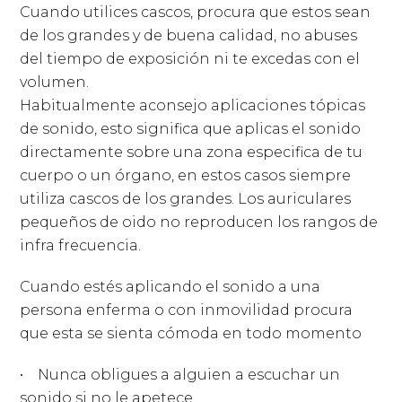
Cuando utilices cascos, procura que estos sean
de los grandes y de buena calidad, no abuses
del tiempo de exposición ni te excedas con el
volumen.
Habitualmente aconsejo aplicaciones tópicas
de sonido, esto significa que aplicas el sonido
directamente sobre una zona especifica de tu
cuerpo o un órgano, en estos casos siempre
utiliza cascos de los grandes. Los auriculares
pequeños de oido no reproducen los rangos de
infra frecuencia.
Cuando estés aplicando el sonido a una
persona enferma o con inmovilidad procura
que esta se sienta cómoda en todo momento
• Nunca obligues a alguien a escuchar un
sonido si no le apetece.