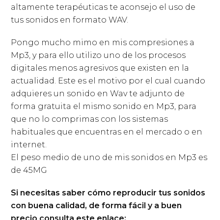
altamente terapéuticas te aconsejo el uso de
tus sonidos en formato WAV.
Pongo mucho mimo en mis compresiones a
Mp3, y para ello utilizo uno de los procesos
digitales menos agresivos que existen en la
actualidad. Este es el motivo por el cual cuando
adquieres un sonido en Wav te adjunto de
forma gratuita el mismo sonido en Mp3, para
que no lo comprimas con los sistemas
habituales que encuentras en el mercado o en
internet.
El peso medio de uno de mis sonidos en Mp3 es
de 45MG
Si necesitas saber cómo reproducir tus sonidos
con buena calidad, de forma fácil y a buen
precio consulta este enlace: