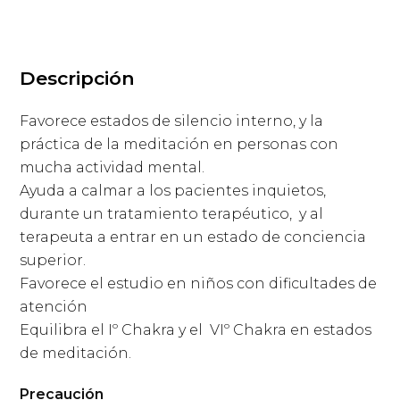
Descripción
Favorece estados de silencio interno, y la
práctica de la meditación en personas con
mucha actividad mental.
Ayuda a calmar a los pacientes inquietos,
durante un tratamiento terapéutico, y al
terapeuta a entrar en un estado de conciencia
superior.
Favorece el estudio en niños con dificultades de
atención
Equilibra el Iº Chakra y el VIº Chakra en estados
de meditación.
Precaución