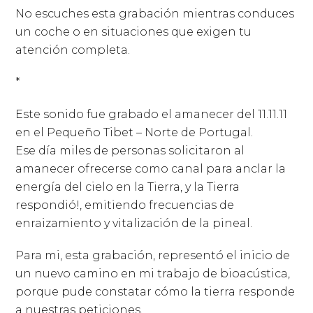
No escuches esta grabación mientras conduces
un coche o en situaciones que exigen tu
atención completa.
*
Este sonido fue grabado el amanecer del 11.11.11
en el Pequeño Tibet – Norte de Portugal.
Ese día miles de personas solicitaron al
amanecer ofrecerse como canal para anclar la
energía del cielo en la Tierra, y la Tierra
respondió!, emitiendo frecuencias de
enraizamiento y vitalización de la pineal.
Para mi, esta grabación, representó el inicio de
un nuevo camino en mi trabajo de bioacústica,
porque pude constatar cómo la tierra responde
a nuestras peticiones.