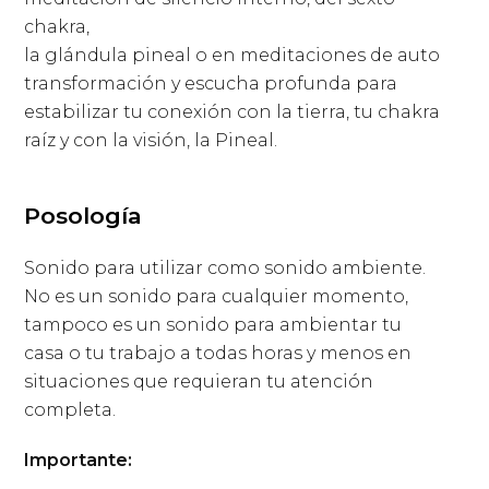
chakra,
la glándula pineal o en meditaciones de auto
transformación y escucha profunda para
estabilizar tu conexión con la tierra, tu chakra
raíz y con la visión, la Pineal.
Posología
Sonido para utilizar como sonido ambiente.
No es un sonido para cualquier momento,
tampoco es un sonido para ambientar tu
casa o tu trabajo a todas horas y menos en
situaciones que requieran tu atención
completa.
Importante: