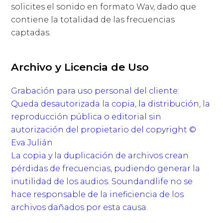
solicites el sonido en formato Wav, dado que
contiene la totalidad de las frecuencias
captadas.
Archivo y Licencia de Uso
Grabación para uso personal del cliente:
Queda desautorizada la copia, la distribución, la
reproducción pública o editorial sin
autorización del propietario del copyright ©
Eva Julián
La copia y la duplicación de archivos crean
pérdidas de frecuencias, pudiendo generar la
inutilidad de los audios. Soundandlife no se
hace responsable de la ineficiencia de los
archivos dañados por esta causa.