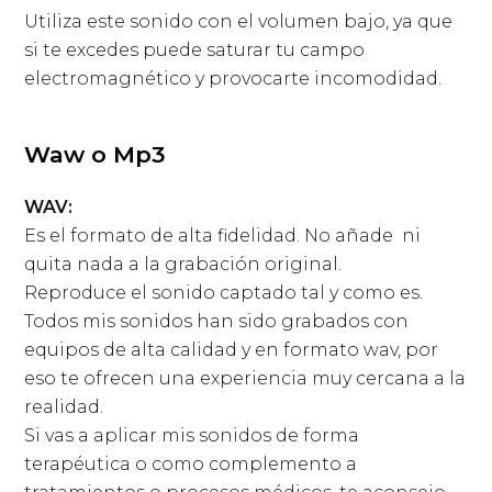
Utiliza este sonido con el volumen bajo, ya que
si te excedes puede saturar tu campo
electromagnético y provocarte incomodidad.
Waw o Mp3
WAV:
Es el formato de alta fidelidad. No añade ni
quita nada a la grabación original.
Reproduce el sonido captado tal y como es.
Todos mis sonidos han sido grabados con
equipos de alta calidad y en formato wav, por
eso te ofrecen una experiencia muy cercana a la
realidad.
Si vas a aplicar mis sonidos de forma
terapéutica o como complemento a