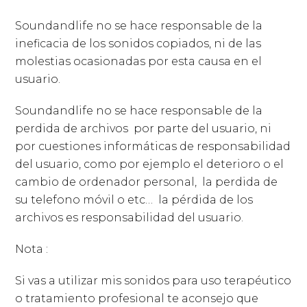
Soundandlife no se hace responsable de la
ineficacia de los sonidos copiados, ni de las
molestias ocasionadas por esta causa en el
usuario.
Soundandlife no se hace responsable de la
perdida de archivos
por parte del usuario, ni
por cuestiones informáticas de responsabilidad
del usuario, como por ejemplo el deterioro o el
cambio de ordenador personal,
la perdida de
su telefono móvil o etc…
la pérdida de los
archivos es responsabilidad del usuario.
Nota :
Si vas a utilizar mis sonidos para uso terapéutico
o tratamiento profesional te aconsejo que