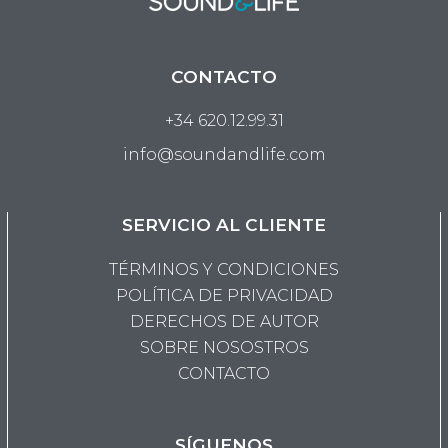
CONTACTO
+34 620.12.99.31
info@soundandlife.com
SERVICIO AL CLIENTE
TÉRMINOS Y CONDICIONES
POLÍTICA DE PRIVACIDAD
DERECHOS DE AUTOR
SOBRE NOSOSTROS
CONTACTO
SÍGUENOS