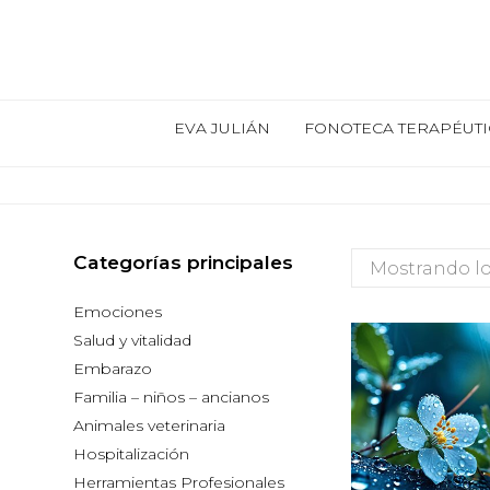
EVA JULIÁN
FONOTECA TERAPÉUTI
Categorías principales
Mostrando lo
Emociones
Salud y vitalidad
Embarazo
Familia – niños – ancianos
Animales veterinaria
Hospitalización
Herramientas Profesionales