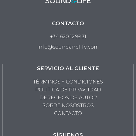
CONTACTO
+34 620.12.99.31
info@soundandlife.com
SERVICIO AL CLIENTE
TÉRMINOS Y CONDICIONES
POLÍTICA DE PRIVACIDAD
DERECHOS DE AUTOR
SOBRE NOSOSTROS
CONTACTO
SÍGUENOS