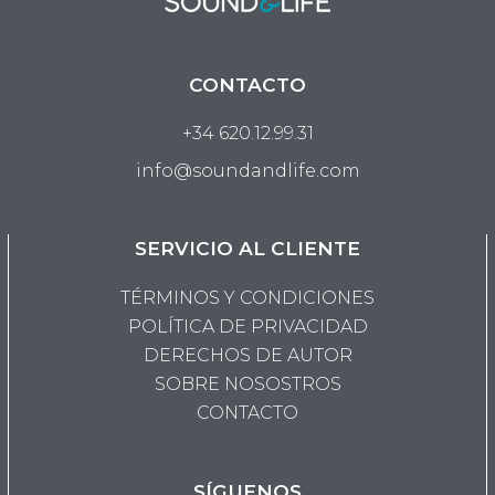
CONTACTO
+34 620.12.99.31
info@soundandlife.com
SERVICIO AL CLIENTE
TÉRMINOS Y CONDICIONES
POLÍTICA DE PRIVACIDAD
DERECHOS DE AUTOR
SOBRE NOSOSTROS
CONTACTO
SÍGUENOS