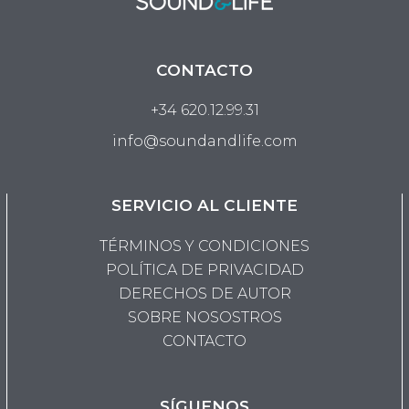
CONTACTO
+34 620.12.99.31
info@soundandlife.com
SERVICIO AL CLIENTE
TÉRMINOS Y CONDICIONES
POLÍTICA DE PRIVACIDAD
DERECHOS DE AUTOR
SOBRE NOSOSTROS
CONTACTO
SÍGUENOS