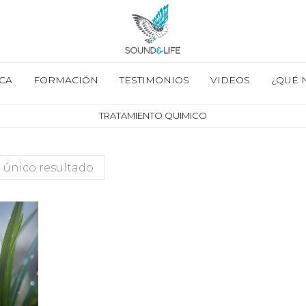
CA
FORMACIÓN
TESTIMONIOS
VIDEOS
¿QUÉ 
TRATAMIENTO QUIMICO
 único resultado