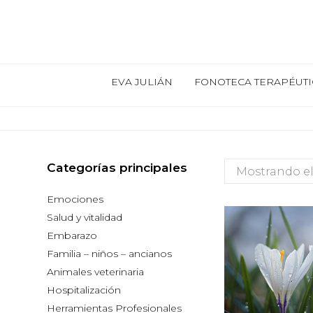
EVA JULIÁN
FONOTECA TERAPÉUTI
Categorías principales
Mostrando el
Emociones
Salud y vitalidad
Embarazo
Familia – niños – ancianos
Animales veterinaria
Hospitalización
Herramientas Profesionales