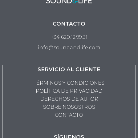
CONTACTO
+34 620.12.99.31
info@soundandlife.com
SERVICIO AL CLIENTE
TÉRMINOS Y CONDICIONES
POLÍTICA DE PRIVACIDAD
DERECHOS DE AUTOR
SOBRE NOSOSTROS
CONTACTO
SÍGUENOS