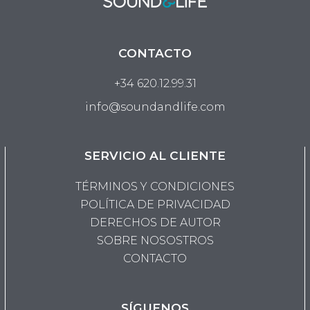
CONTACTO
+34 620.12.99.31
info@soundandlife.com
SERVICIO AL CLIENTE
TÉRMINOS Y CONDICIONES
POLÍTICA DE PRIVACIDAD
DERECHOS DE AUTOR
SOBRE NOSOSTROS
CONTACTO
SÍGUENOS