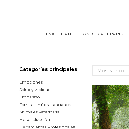
EVA JULIÁN
FONOTECA TERAPÉUTI
Categorías principales
Mostrando lo
Emociones
Salud y vitalidad
Embarazo
Familia – niños – ancianos
Animales veterinaria
Hospitalización
Herramientas Profesionales