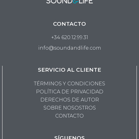
CONTACTO
+34 620.12.99.31
info@soundandlife.com
SERVICIO AL CLIENTE
TÉRMINOS Y CONDICIONES
POLÍTICA DE PRIVACIDAD
DERECHOS DE AUTOR
SOBRE NOSOSTROS
CONTACTO
SÍGUENOS