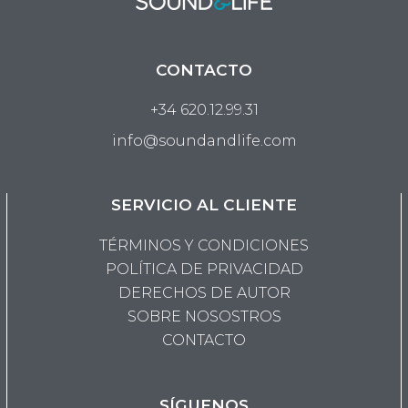
CONTACTO
+34 620.12.99.31
info@soundandlife.com
SERVICIO AL CLIENTE
TÉRMINOS Y CONDICIONES
POLÍTICA DE PRIVACIDAD
DERECHOS DE AUTOR
SOBRE NOSOSTROS
CONTACTO
SÍGUENOS