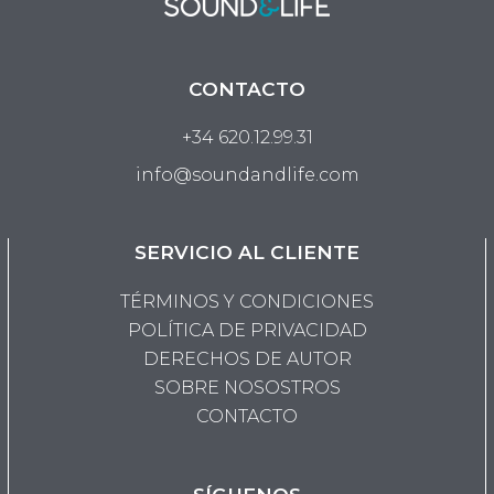
CONTACTO
+34 620.12.99.31
info@soundandlife.com
SERVICIO AL CLIENTE
TÉRMINOS Y CONDICIONES
POLÍTICA DE PRIVACIDAD
DERECHOS DE AUTOR
SOBRE NOSOSTROS
CONTACTO