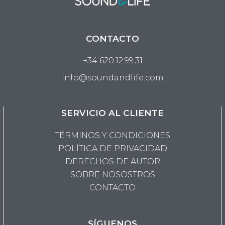
CONTACTO
+34 620.12.99.31
info@soundandlife.com
SERVICIO AL CLIENTE
TÉRMINOS Y CONDICIONES
POLÍTICA DE PRIVACIDAD
DERECHOS DE AUTOR
SOBRE NOSOSTROS
CONTACTO
SÍGUENOS