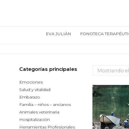
EVA JULIÁN
FONOTECA TERAPÉUTI
Categorías principales
Mostrando el
Emociones
Salud y vitalidad
Embarazo
Familia – niños – ancianos
Animales veterinaria
Hospitalización
Herramientas Profesionales