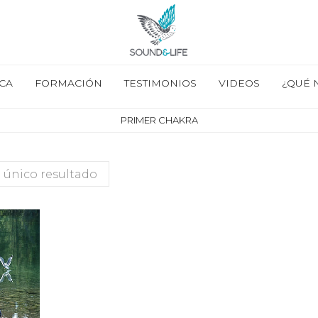
CA
FORMACIÓN
TESTIMONIOS
VIDEOS
¿QUÉ 
PRIMER CHAKRA
 único resultado