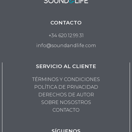
CONTACTO
+34 620.12.99.31
info@soundandlife.com
SERVICIO AL CLIENTE
TÉRMINOS Y CONDICIONES
POLÍTICA DE PRIVACIDAD
DERECHOS DE AUTOR
SOBRE NOSOSTROS
CONTACTO
SÍGUENOS