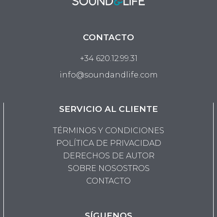
CONTACTO
+34 620.12.99.31
info@soundandlife.com
SERVICIO AL CLIENTE
TÉRMINOS Y CONDICIONES
POLÍTICA DE PRIVACIDAD
DERECHOS DE AUTOR
SOBRE NOSOSTROS
CONTACTO
SÍGUENOS