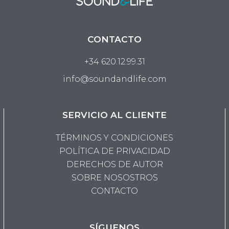
CONTACTO
+34 620.12.99.31
info@soundandlife.com
SERVICIO AL CLIENTE
TÉRMINOS Y CONDICIONES
POLÍTICA DE PRIVACIDAD
DERECHOS DE AUTOR
SOBRE NOSOSTROS
CONTACTO
SÍGUENOS