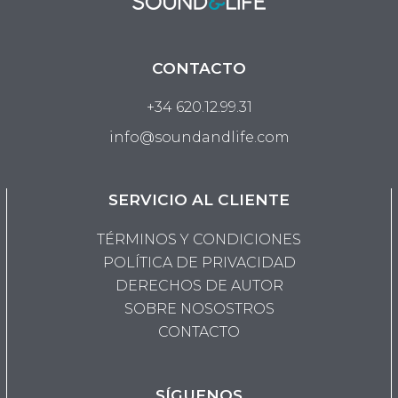
CONTACTO
+34 620.12.99.31
info@soundandlife.com
SERVICIO AL CLIENTE
TÉRMINOS Y CONDICIONES
POLÍTICA DE PRIVACIDAD
DERECHOS DE AUTOR
SOBRE NOSOSTROS
CONTACTO
SÍGUENOS