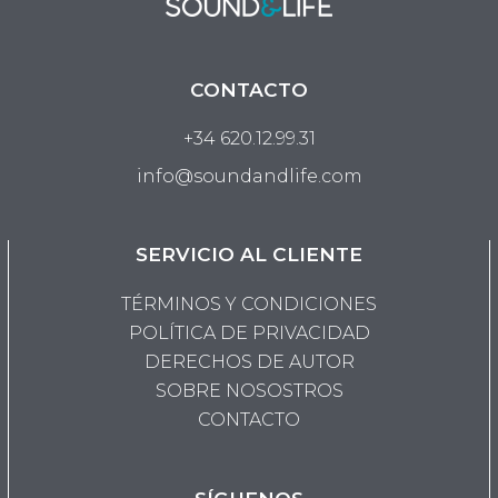
CONTACTO
+34 620.12.99.31
info@soundandlife.com
SERVICIO AL CLIENTE
TÉRMINOS Y CONDICIONES
POLÍTICA DE PRIVACIDAD
DERECHOS DE AUTOR
SOBRE NOSOSTROS
CONTACTO