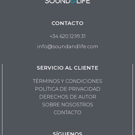
CONTACTO
+34 620.12.99.31
info@soundandlife.com
SERVICIO AL CLIENTE
TÉRMINOS Y CONDICIONES
POLÍTICA DE PRIVACIDAD
DERECHOS DE AUTOR
SOBRE NOSOSTROS
CONTACTO
SÍGUENOS