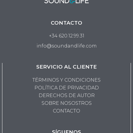
CONTACTO
+34 620.12.99.31
info@soundandlife.com
SERVICIO AL CLIENTE
TÉRMINOS Y CONDICIONES
POLÍTICA DE PRIVACIDAD
DERECHOS DE AUTOR
SOBRE NOSOSTROS
CONTACTO
SÍGUENOS