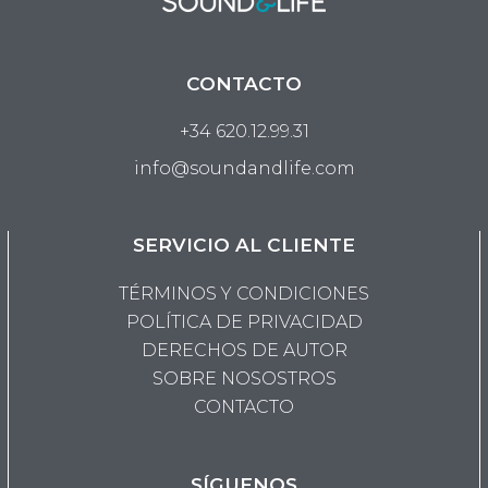
CONTACTO
+34 620.12.99.31
info@soundandlife.com
SERVICIO AL CLIENTE
TÉRMINOS Y CONDICIONES
POLÍTICA DE PRIVACIDAD
DERECHOS DE AUTOR
SOBRE NOSOSTROS
CONTACTO
SÍGUENOS