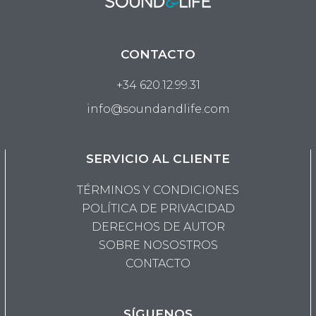
CONTACTO
+34 620.12.99.31
info@soundandlife.com
SERVICIO AL CLIENTE
TÉRMINOS Y CONDICIONES
POLÍTICA DE PRIVACIDAD
DERECHOS DE AUTOR
SOBRE NOSOSTROS
CONTACTO
SÍGUENOS