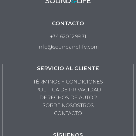
CONTACTO
+34 620.12.99.31
info@soundandlife.com
SERVICIO AL CLIENTE
TÉRMINOS Y CONDICIONES
POLÍTICA DE PRIVACIDAD
DERECHOS DE AUTOR
SOBRE NOSOSTROS
CONTACTO
SÍGUENOS