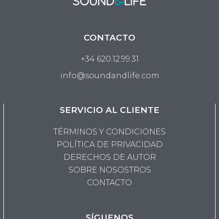
CONTACTO
+34 620.12.99.31
info@soundandlife.com
SERVICIO AL CLIENTE
TÉRMINOS Y CONDICIONES
POLÍTICA DE PRIVACIDAD
DERECHOS DE AUTOR
SOBRE NOSOSTROS
CONTACTO
SÍGUENOS