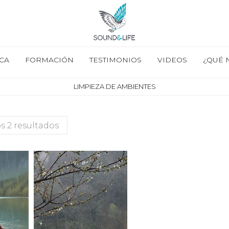
CA
FORMACIÓN
TESTIMONIOS
VIDEOS
¿QUÉ 
LIMPIEZA DE AMBIENTES
s 2 resultados