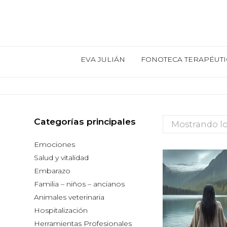
EVA JULIÁN
FONOTECA TERAPÉUTI
Categorías principales
Mostrando lo
Emociones
Salud y vitalidad
Embarazo
Familia – niños – ancianos
Animales veterinaria
Hospitalización
Herramientas Profesionales