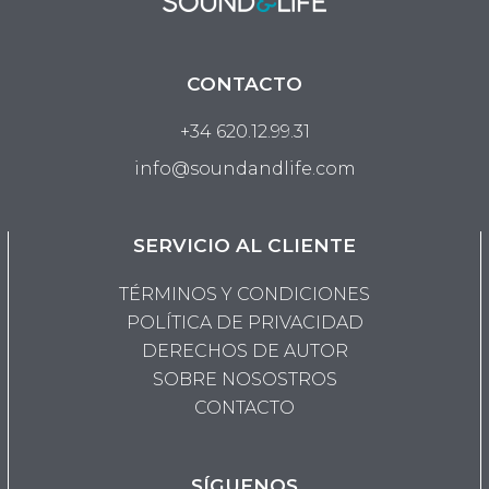
CONTACTO
+34 620.12.99.31
info@soundandlife.com
SERVICIO AL CLIENTE
TÉRMINOS Y CONDICIONES
POLÍTICA DE PRIVACIDAD
DERECHOS DE AUTOR
SOBRE NOSOSTROS
CONTACTO
SÍGUENOS