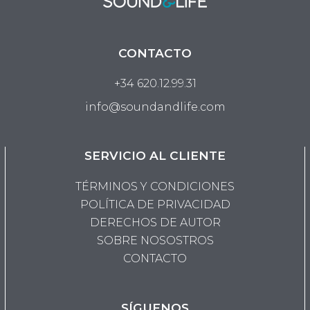
CONTACTO
+34 620.12.99.31
info@soundandlife.com
SERVICIO AL CLIENTE
TÉRMINOS Y CONDICIONES
POLÍTICA DE PRIVACIDAD
DERECHOS DE AUTOR
SOBRE NOSOSTROS
CONTACTO
SÍGUENOS