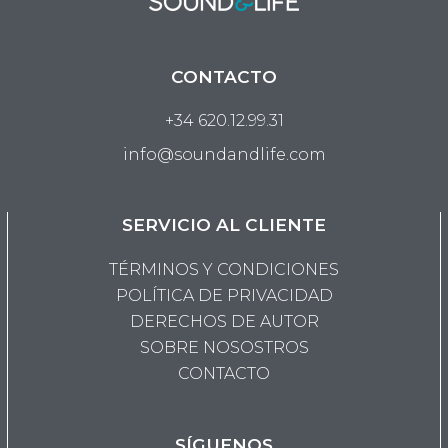
CONTACTO
+34 620.12.99.31
info@soundandlife.com
SERVICIO AL CLIENTE
TÉRMINOS Y CONDICIONES
POLÍTICA DE PRIVACIDAD
DERECHOS DE AUTOR
SOBRE NOSOSTROS
CONTACTO
SÍGUENOS