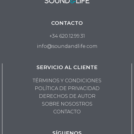
CONTACTO
+34 620.12.99.31
info@soundandlife.com
SERVICIO AL CLIENTE
TÉRMINOS Y CONDICIONES
POLÍTICA DE PRIVACIDAD
DERECHOS DE AUTOR
SOBRE NOSOSTROS
CONTACTO
SÍGUENOS