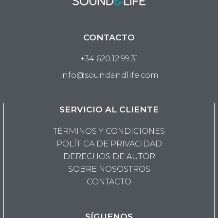
CONTACTO
+34 620.12.99.31
info@soundandlife.com
SERVICIO AL CLIENTE
TÉRMINOS Y CONDICIONES
POLÍTICA DE PRIVACIDAD
DERECHOS DE AUTOR
SOBRE NOSOSTROS
CONTACTO
SÍGUENOS