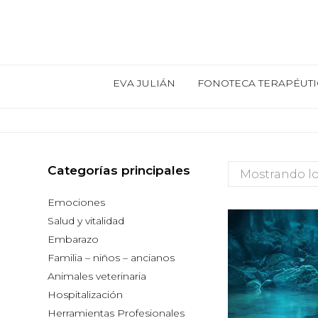
EVA JULIÁN
FONOTECA TERAPÉUTI
Categorías principales
Mostrando lo
Emociones
Salud y vitalidad
Embarazo
Familia – niños – ancianos
Animales veterinaria
Hospitalización
Herramientas Profesionales