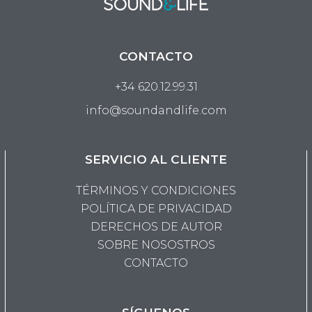
CONTACTO
+34 620.12.99.31
info@soundandlife.com
SERVICIO AL CLIENTE
TÉRMINOS Y CONDICIONES
POLÍTICA DE PRIVACIDAD
DERECHOS DE AUTOR
SOBRE NOSOSTROS
CONTACTO