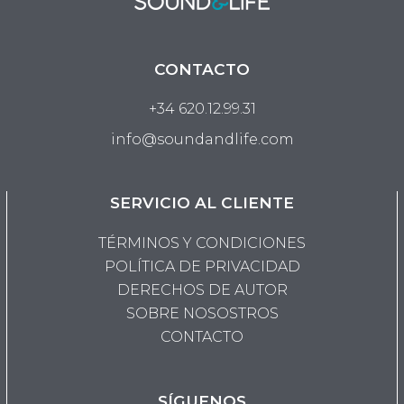
CONTACTO
+34 620.12.99.31
info@soundandlife.com
SERVICIO AL CLIENTE
TÉRMINOS Y CONDICIONES
POLÍTICA DE PRIVACIDAD
DERECHOS DE AUTOR
SOBRE NOSOSTROS
CONTACTO
SÍGUENOS