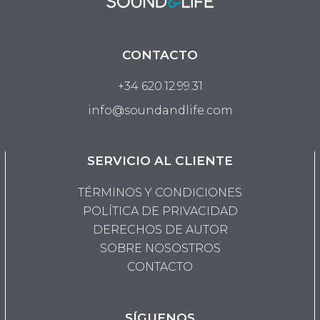
CONTACTO
+34 620.12.99.31
info@soundandlife.com
SERVICIO AL CLIENTE
TÉRMINOS Y CONDICIONES
POLÍTICA DE PRIVACIDAD
DERECHOS DE AUTOR
SOBRE NOSOSTROS
CONTACTO
SÍGUENOS