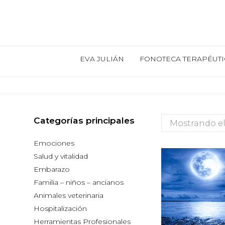
EVA JULIÁN
FONOTECA TERAPÉUTI
Categorías principales
Mostrando el
Emociones
Salud y vitalidad
Embarazo
Familia – niños – ancianos
Animales veterinaria
Hospitalización
Herramientas Profesionales