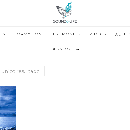
CA
FORMACIÓN
TESTIMONIOS
VIDEOS
¿QUÉ 
DESINTOXICAR
 único resultado