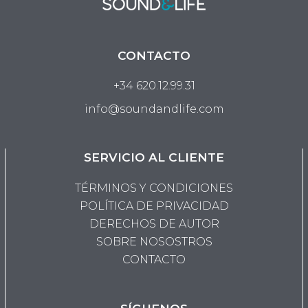
CONTACTO
+34 620.12.99.31
info@soundandlife.com
SERVICIO AL CLIENTE
TÉRMINOS Y CONDICIONES
POLÍTICA DE PRIVACIDAD
DERECHOS DE AUTOR
SOBRE NOSOSTROS
CONTACTO